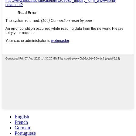
English
French
German
Portuguese